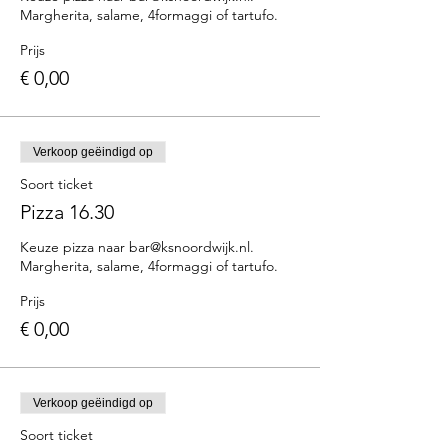
Margherita, salame, 4formaggi of tartufo.
Prijs
€ 0,00
Verkoop geëindigd op
Soort ticket
Pizza 16.30
Keuze pizza naar bar@ksnoordwijk.nl. 
Margherita, salame, 4formaggi of tartufo.
Prijs
€ 0,00
Verkoop geëindigd op
Soort ticket