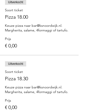
Uitverkocht
Soort ticket
Pizza 18.00
Keuze pizza naar bar@ksnoordwijk.nl. 
Margherita, salame, 4formaggi of tartufo.
Prijs
€ 0,00
Uitverkocht
Soort ticket
Pizza 18.30
Keuze pizza naar bar@ksnoordwijk.nl. 
Margherita, salame, 4formaggi of tartufo.
Prijs
€ 0,00