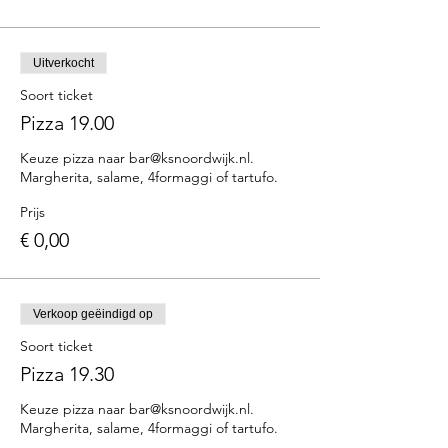
Uitverkocht
Soort ticket
Pizza 19.00
Keuze pizza naar bar@ksnoordwijk.nl. 
Margherita, salame, 4formaggi of tartufo.
Prijs
€ 0,00
Verkoop geëindigd op
Soort ticket
Pizza 19.30
Keuze pizza naar bar@ksnoordwijk.nl. 
Margherita, salame, 4formaggi of tartufo.