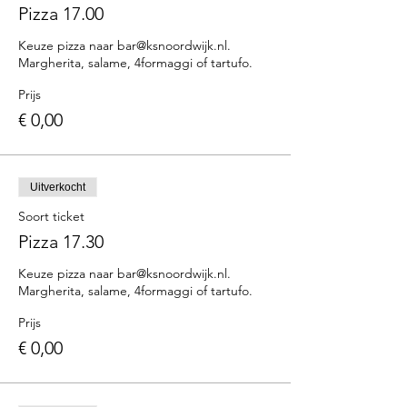
Pizza 17.00
Keuze pizza naar bar@ksnoordwijk.nl. 
Margherita, salame, 4formaggi of tartufo.
Prijs
€ 0,00
Uitverkocht
Soort ticket
Pizza 17.30
Keuze pizza naar bar@ksnoordwijk.nl. 
Margherita, salame, 4formaggi of tartufo.
Prijs
€ 0,00