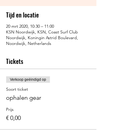
Tijd en locatie
20 mrt 2020, 10:30 – 11:00
KSN Noordwijk, KSN, Coast Surf Club
Noordwijk, Koningin Astrid Boulevard,
Noordwijk, Netherlands
Tickets
Verkoop geëindigd op
Soort ticket
ophalen gear
Prijs
€ 0,00