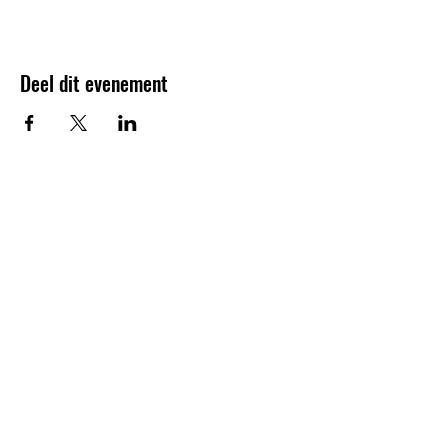
Deel dit evenement