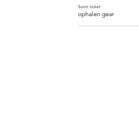
Soort ticket
ophalen gear