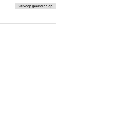
Verkoop geëindigd op