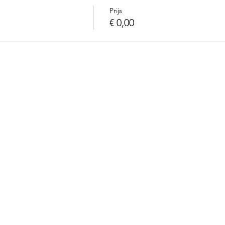
Prijs
€ 0,00