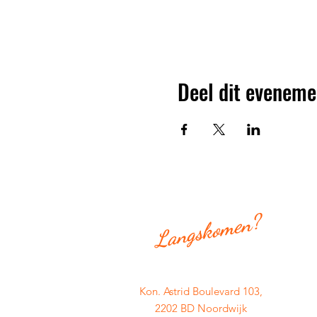
Deel dit eveneme
Langskomen?
Kon. Astrid Boulevard 103,
2202 BD Noordwijk