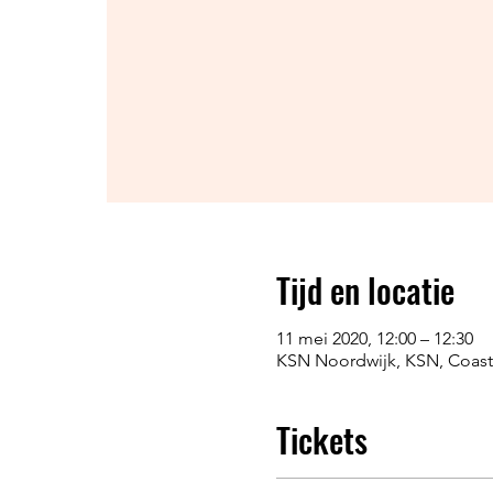
Tijd en locatie
11 mei 2020, 12:00 – 12:30
KSN Noordwijk, KSN, Coast 
Tickets