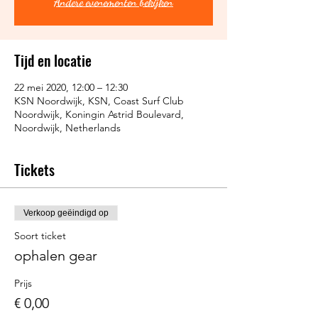
Andere evenementen bekijken
Tijd en locatie
22 mei 2020, 12:00 – 12:30
KSN Noordwijk, KSN, Coast Surf Club
Noordwijk, Koningin Astrid Boulevard,
Noordwijk, Netherlands
Tickets
Verkoop geëindigd op
Soort ticket
ophalen gear
Prijs
€ 0,00