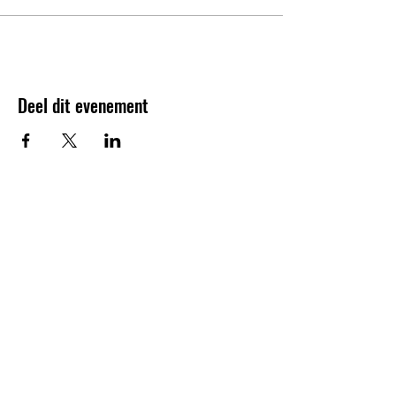
Deel dit evenement