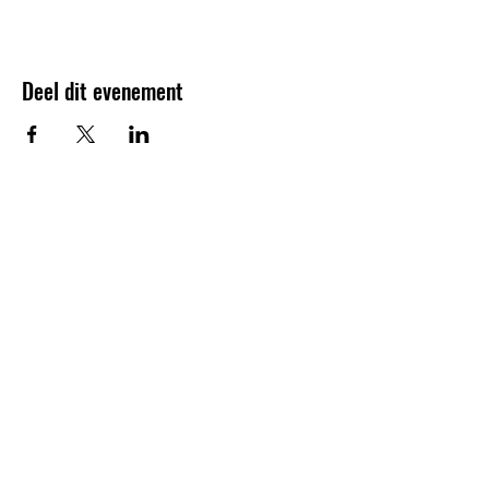
Deel dit evenement