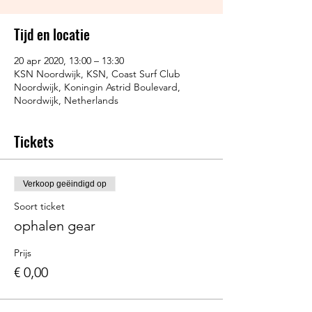
Tijd en locatie
20 apr 2020, 13:00 – 13:30
KSN Noordwijk, KSN, Coast Surf Club
Noordwijk, Koningin Astrid Boulevard,
Noordwijk, Netherlands
Tickets
Verkoop geëindigd op
Soort ticket
ophalen gear
Prijs
€ 0,00