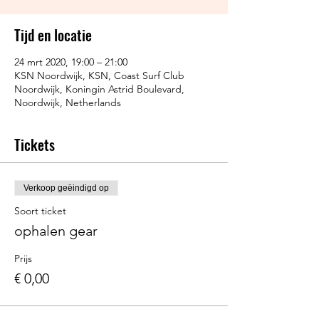
Tijd en locatie
24 mrt 2020, 19:00 – 21:00
KSN Noordwijk, KSN, Coast Surf Club
Noordwijk, Koningin Astrid Boulevard,
Noordwijk, Netherlands
Tickets
Verkoop geëindigd op
Soort ticket
ophalen gear
Prijs
€ 0,00