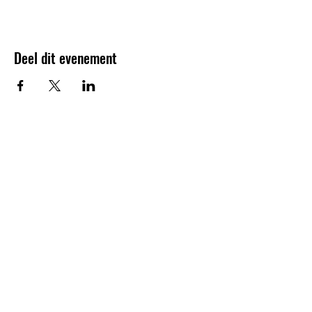
Deel dit evenement