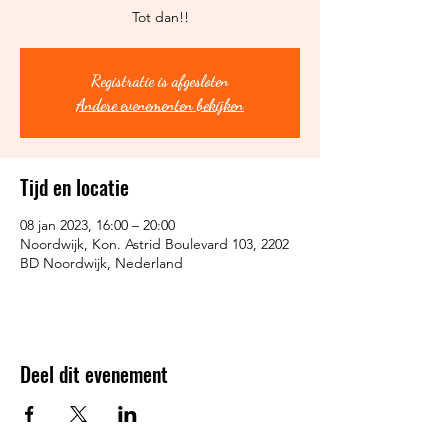
Tot dan!!
Registratie is afgesloten
Andere evenementen bekijken
Tijd en locatie
08 jan 2023, 16:00 – 20:00
Noordwijk, Kon. Astrid Boulevard 103, 2202
BD Noordwijk, Nederland
Deel dit evenement