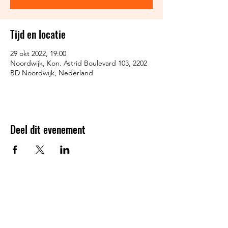
Tijd en locatie
29 okt 2022, 19:00
Noordwijk, Kon. Astrid Boulevard 103, 2202
BD Noordwijk, Nederland
Deel dit evenement