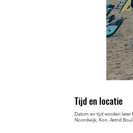
Tijd en locatie
Datum en tijd worden later
Noordwijk, Kon. Astrid Bou