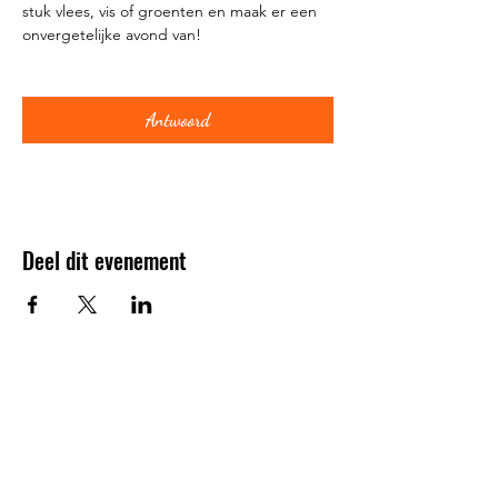
stuk vlees, vis of groenten en maak er een 
onvergetelijke avond van!
Antwoord
Deel dit evenement