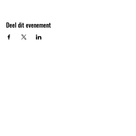
Deel dit evenement