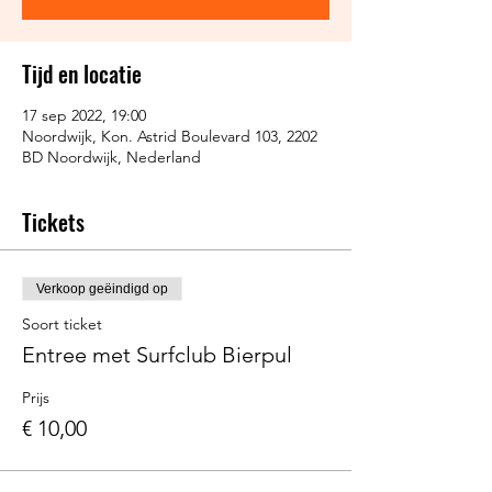
Tijd en locatie
17 sep 2022, 19:00
Noordwijk, Kon. Astrid Boulevard 103, 2202
BD Noordwijk, Nederland
Tickets
Verkoop geëindigd op
Soort ticket
Entree met Surfclub Bierpul
Prijs
€ 10,00