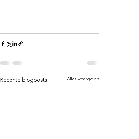
Alles weergeven
Recente blogposts