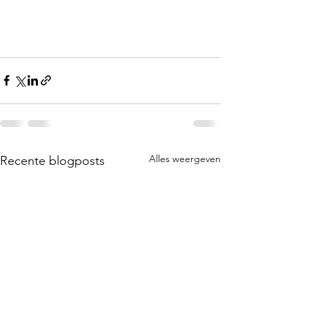
Alles weergeven
Recente blogposts