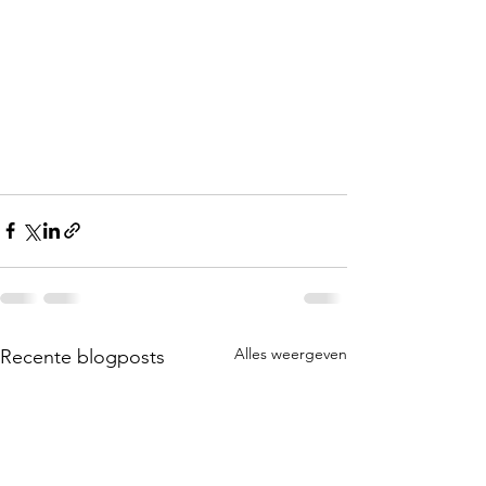
Alles weergeven
Recente blogposts