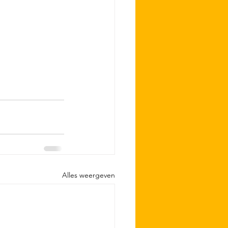
Alles weergeven