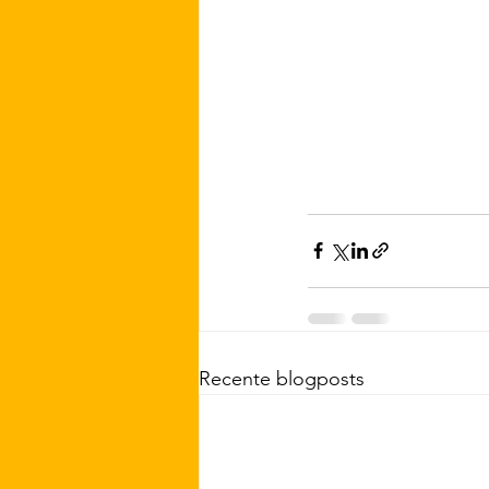
Recente blogposts