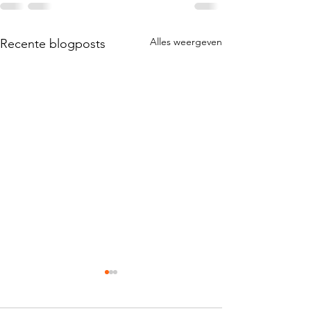
Alles weergeven
Recente blogposts