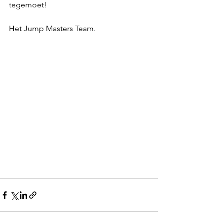
tegemoet!
Het Jump Masters Team.