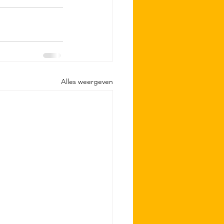
Alles weergeven