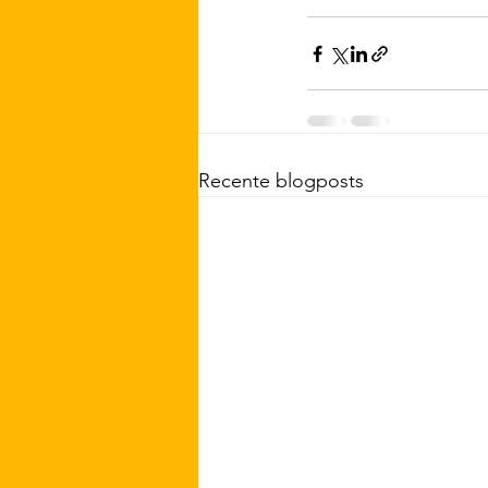
Recente blogposts