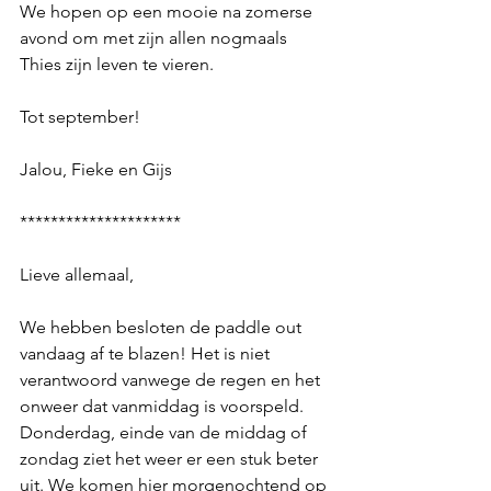
We hopen op een mooie na zomerse 
avond om met zijn allen nogmaals 
Thies zijn leven te vieren. 
Tot september! 
Jalou, Fieke en Gijs
*********************
Lieve allemaal, 
We hebben besloten de paddle out 
vandaag af te blazen! Het is niet 
verantwoord vanwege de regen en het 
onweer dat vanmiddag is voorspeld. 
Donderdag, einde van de middag of 
zondag ziet het weer er een stuk beter 
uit. We komen hier morgenochtend op 