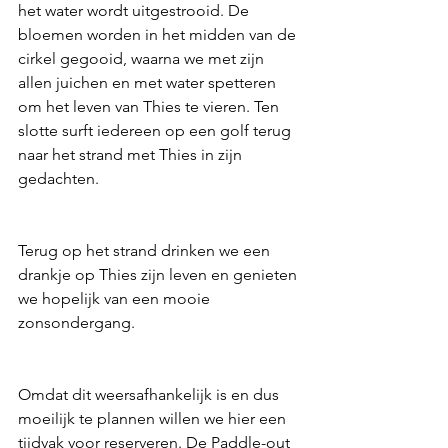
het water wordt uitgestrooid. De 
bloemen worden in het midden van de 
cirkel gegooid, waarna we met zijn 
allen juichen en met water spetteren 
om het leven van Thies te vieren. Ten 
slotte surft iedereen op een golf terug 
naar het strand met Thies in zijn 
gedachten.
Terug op het strand drinken we een 
drankje op Thies zijn leven en genieten 
we hopelijk van een mooie 
zonsondergang.
Omdat dit weersafhankelijk is en dus 
moeilijk te plannen willen we hier een 
tijdvak voor reserveren. De Paddle-out 