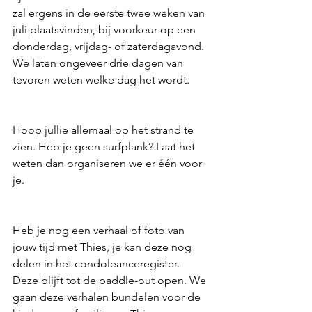
zal ergens in de eerste twee weken van 
juli plaatsvinden, bij voorkeur op een 
donderdag, vrijdag- of zaterdagavond. 
We laten ongeveer drie dagen van 
tevoren weten welke dag het wordt.
Hoop jullie allemaal op het strand te 
zien. Heb je geen surfplank? Laat het 
weten dan organiseren we er één voor 
je.
Heb je nog een verhaal of foto van 
jouw tijd met Thies, je kan deze nog 
delen in het condoleanceregister. 
Deze blijft tot de paddle-out open. We 
gaan deze verhalen bundelen voor de 