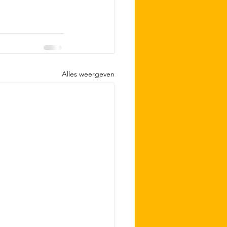
Alles weergeven