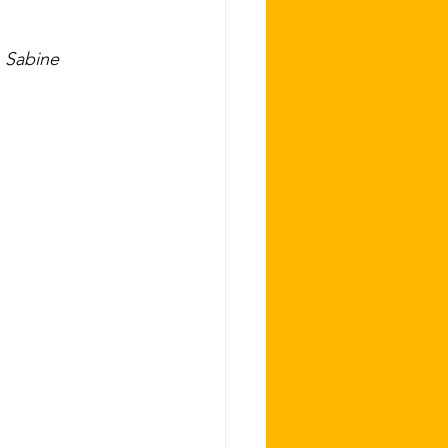
n Sabine 