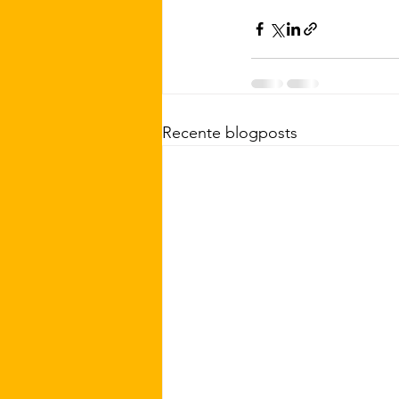
Recente blogposts