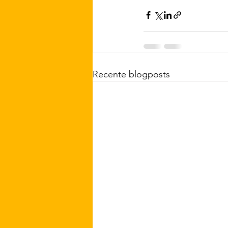
Recente blogposts