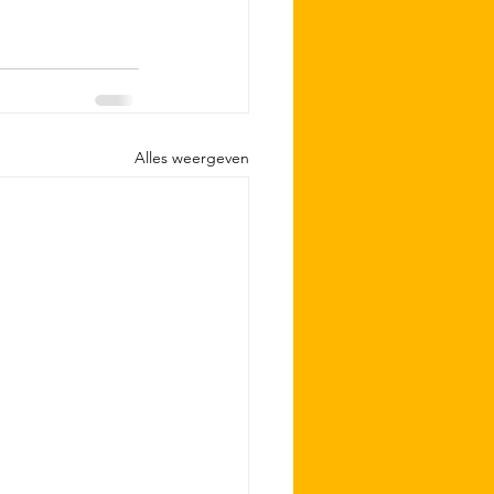
Alles weergeven