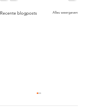
Alles weergeven
Recente blogposts