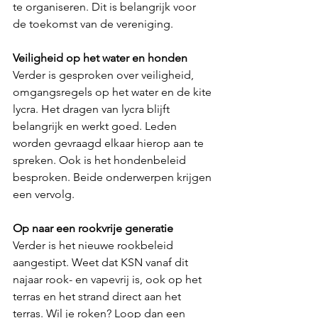
te organiseren. Dit is belangrijk voor 
de toekomst van de vereniging.  
Veiligheid op het water en honden
Verder is gesproken over veiligheid, 
omgangsregels op het water en de kite 
lycra. Het dragen van lycra blijft 
belangrijk en werkt goed. Leden 
worden gevraagd elkaar hierop aan te 
spreken. Ook is het hondenbeleid 
besproken. Beide onderwerpen krijgen 
een vervolg.  
Op naar een rookvrije generatie 
Verder is het nieuwe rookbeleid 
aangestipt. Weet dat KSN vanaf dit 
najaar rook- en vapevrij is, ook op het 
terras en het strand direct aan het 
terras. Wil je roken? Loop dan een 