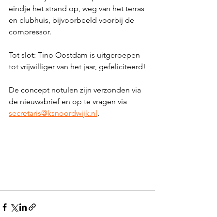
eindje het strand op, weg van het terras 
en clubhuis, bijvoorbeeld voorbij de 
compressor.  
Tot slot: Tino Oostdam is uitgeroepen 
tot vrijwilliger van het jaar, gefeliciteerd!
De concept notulen zijn verzonden via 
de nieuwsbrief en op te vragen via 
secretaris@ksnoordwijk.nl
. 