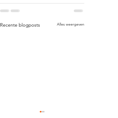
Alles weergeven
Recente blogposts