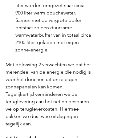
liter worden omgezet naar circa 
900 liter warm douchewater. 
Samen met de vergrote boiler 
ontstaat zo een duurzame 
warmwaterbuffer van in totaal circa 
2100 liter, geladen met eigen 
zonne-energie.
Met oplossing 2 verwachten we dat het 
merendeel van de energie die nodig is 
voor het douchen uit onze eigen 
zonnepanelen kan komen. 
Tegelijkertijd verminderen we de 
teruglevering aan het net en besparen 
we op terugleverkosten. Hiermee 
pakken we dus twee uitdagingen 
tegelijk aan.