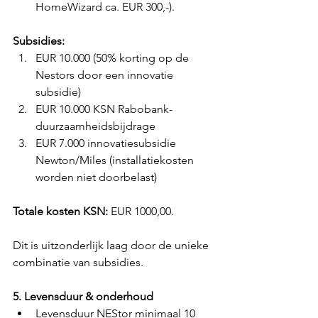
HomeWizard ca. EUR 300,-).
Subsidies:
EUR 10.000 (50% korting op de 
Nestors door een innovatie 
subsidie)
EUR 10.000 KSN Rabobank-
duurzaamheidsbijdrage
EUR 7.000 innovatiesubsidie 
Newton/Miles (installatiekosten 
worden niet doorbelast)
Totale kosten KSN:
 EUR 1000,00.
Dit is uitzonderlijk laag door de unieke 
combinatie van subsidies.
5. Levensduur & onderhoud
Levensduur NEStor minimaal 10 