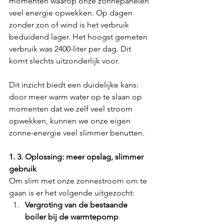
momenten waarop onze zonnepanelen 
veel energie opwekken. Op dagen 
zonder zon of wind is het verbruik 
beduidend lager. Het hoogst gemeten 
verbruik was 2400-liter per dag. Dit 
komt slechts uitzonderlijk voor.
Dit inzicht biedt een duidelijke kans: 
door meer warm water op te slaan op 
momenten dat we zelf veel stroom 
opwekken, kunnen we onze eigen 
zonne-energie veel slimmer benutten.
1. 3. Oplossing: meer opslag, slimmer 
gebruik
Om slim met onze zonnestroom om te 
gaan is er het volgende uitgezocht:
Vergroting van de bestaande 
boiler bij de warmtepomp