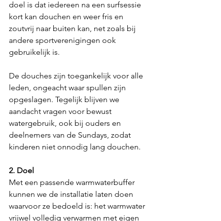
doel is dat iedereen na een surfsessie 
kort kan douchen en weer fris en 
zoutvrij naar buiten kan, net zoals bij 
andere sportverenigingen ook 
gebruikelijk is.
De douches zijn toegankelijk voor alle 
leden, ongeacht waar spullen zijn 
opgeslagen. Tegelijk blijven we 
aandacht vragen voor bewust 
watergebruik, ook bij ouders en 
deelnemers van de Sundays, zodat 
kinderen niet onnodig lang douchen.
2. Doel
Met een passende warmwaterbuffer 
kunnen we de installatie laten doen 
waarvoor ze bedoeld is: het warmwater 
vrijwel volledig verwarmen met eigen 