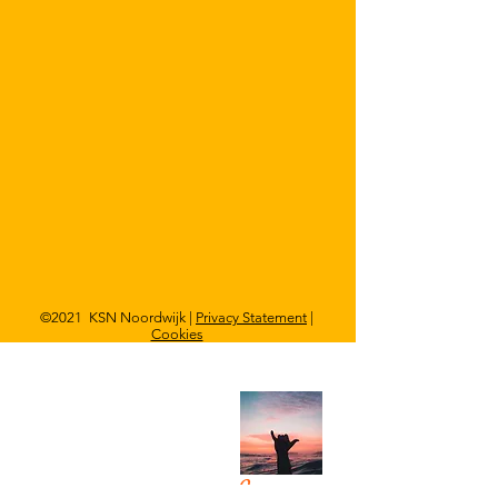
©2021 KSN Noordwijk |
Privacy Statement
|
Cookies