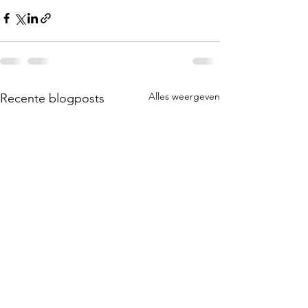
Alles weergeven
Recente blogposts