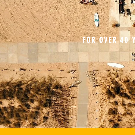
FOR OVER 40 