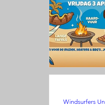
Windsurfers Un