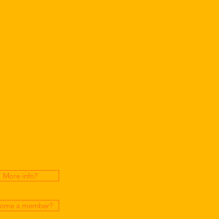
More info?
ome a member?