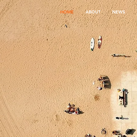
HOME
ABOUT
NEWS