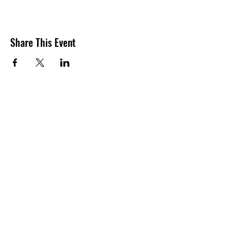
Share This Event