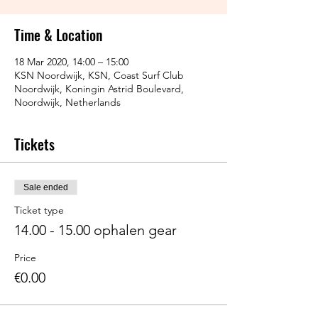
Time & Location
18 Mar 2020, 14:00 – 15:00
KSN Noordwijk, KSN, Coast Surf Club
Noordwijk, Koningin Astrid Boulevard,
Noordwijk, Netherlands
Tickets
Sale ended
Ticket type
14.00 - 15.00 ophalen gear
Price
€0.00