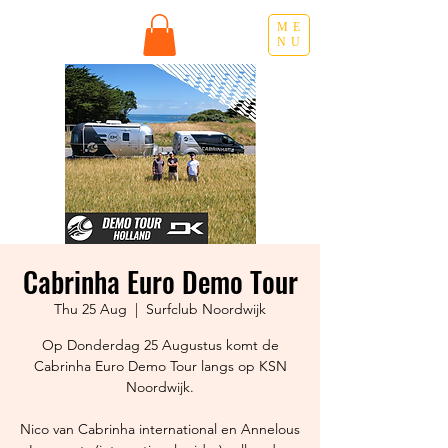
ME
NU
Cabrinha Euro Demo Tour
Thu 25 Aug
  |  
Surfclub Noordwijk
Op Donderdag 25 Augustus komt de
Cabrinha Euro Demo Tour langs op KSN
Noordwijk.
Nico van Cabrinha international en Annelous