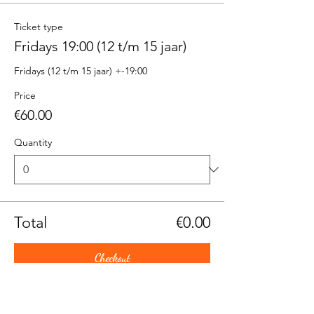
Ticket type
Fridays 19:00 (12 t/m 15 jaar)
Fridays (12 t/m 15 jaar) +-19:00
Price
€60.00
Quantity
Total
€0.00
Checkout