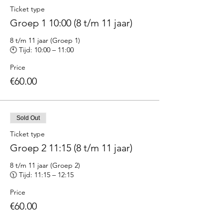
Ticket type
Groep 1 10:00 (8 t/m 11 jaar)
8 t/m 11 jaar (Groep 1)

Price
€60.00
Sold Out
Ticket type
Groep 2 11:15 (8 t/m 11 jaar)
8 t/m 11 jaar (Groep 2)

🕦 Tijd: 11:15 – 12:15
Price
€60.00