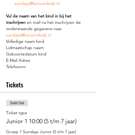
sundays@ksnoordwijk.nl
Vul de naam van het kind in bij het 
inschrijven
 en mail na het inschrijven de 
onderstaande gegevens naar 
sundays@ksnoordwijk.nl
Volledige naam kind
Lidmaatschap naam
Geboortedatum kind
E-Mail Adres
Telefoonnr
Tickets
Sold Out
Ticket type
Junior 1 10:00 (5 t/m 7 jaar)
Groep 1 Sundays Junior (5 t/m 7 jaar) 
