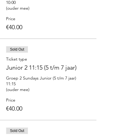
10:00

(ouder mee)
Price
€40.00
Sold Out
Ticket type
Junior 2 11:15 (5 t/m 7 jaar)
Groep 2 Sundays Junior (5 t/m 7 jaar) 

11:15 

(ouder mee)
Price
€40.00
Sold Out