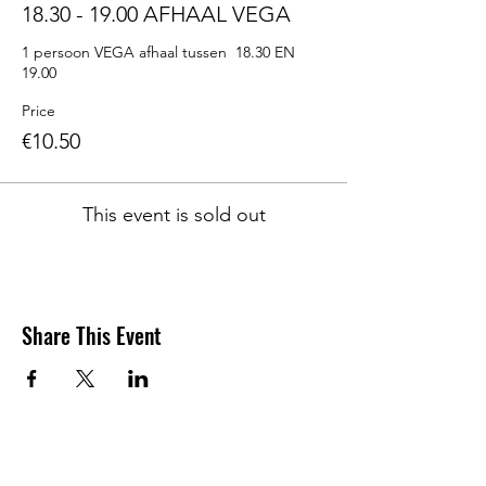
18.30 - 19.00 AFHAAL VEGA
1 persoon VEGA afhaal tussen  18.30 EN 
19.00
Price
€10.50
This event is sold out
Share This Event