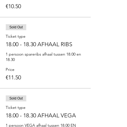
€10.50
Sold Out
Ticket type
18.00 - 18.30 AFHAAL RIBS
1 persoon spareribs afhaal tussen 18.00 en 
18.30
Price
€11.50
Sold Out
Ticket type
18.00 - 18.30 AFHAAL VEGA
1 persoon VEGA afhaal tussen 18.00 EN 